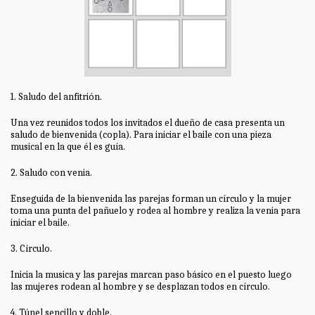
1. Saludo del anfitrión.
Una vez reunidos todos los invitados el dueño de casa presenta un
saludo de bienvenida (copla). Para iniciar el baile con una pieza
musical en la que él es guía.
2. Saludo con venia.
Enseguida de la bienvenida las parejas forman un círculo y la mujer
toma una punta del pañuelo y rodea al hombre y realiza la venia para
iniciar el baile.
3. Círculo.
Inicia la musica y las parejas marcan paso básico en el puesto luego
las mujeres rodean al hombre y se desplazan todos en círculo.
4. Túnel sencillo y doble.