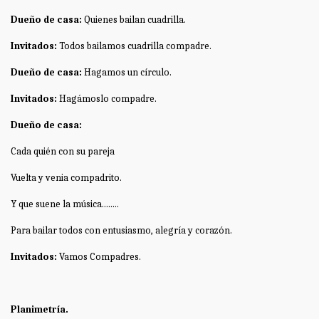
Dueño de casa:
Quienes bailan cuadrilla.
Invitados:
Todos bailamos cuadrilla compadre.
Dueño de casa:
Hagamos un círculo.
Invitados:
Hagámoslo compadre.
Dueño de casa:
Cada quién con su pareja
Vuelta y venia compadrito.
Y que suene la música........
Para bailar todos con entusiasmo, alegría y corazón.
Invitados:
Vamos Compadres.
Planimetría.