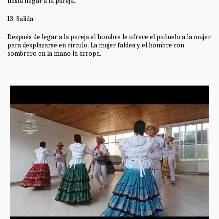
hasta llegar a la pareja.
13. Salida.
Después de legar a la pareja el hombre le ofrece el pañuelo a la mujer
para desplazarse en círculo. La mujer faldea y el hombre con
sombrero en la mano la arropa.