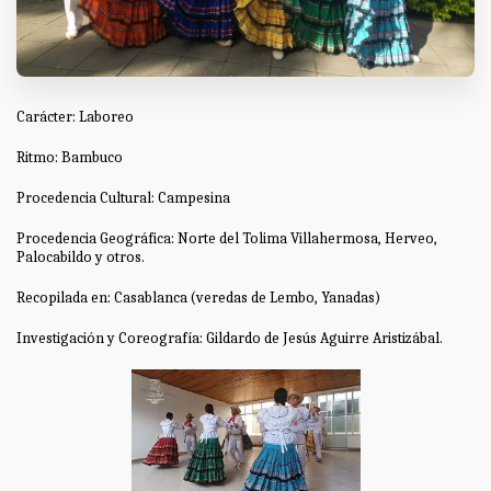
Carácter: Laboreo
Ritmo: Bambuco
Procedencia Cultural: Campesina
Procedencia Geográfica: Norte del Tolima Villahermosa, Herveo,
Palocabildo y otros.
Recopilada en: Casablanca (veredas de Lembo, Yanadas)
Investigación y Coreografía: Gildardo de Jesús Aguirre Aristizábal.